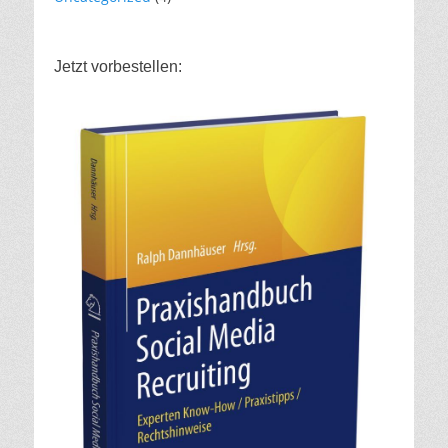
Jetzt vorbestellen: