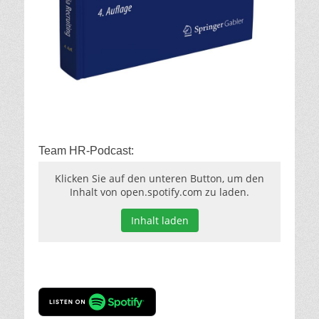
Team HR-Podcast:
Klicken Sie auf den unteren Button, um den
Inhalt von open.spotify.com zu laden.
Inhalt laden